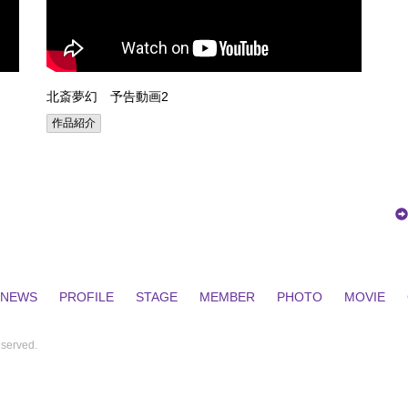
北斎夢幻 予告動画2
作品紹介
NEWS
PROFILE
STAGE
MEMBER
PHOTO
MOVIE
erved.